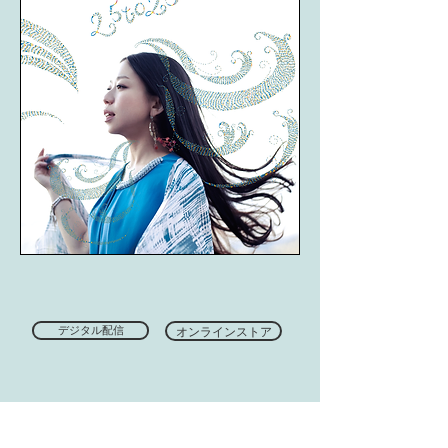
デジタル配信
オンラインストア